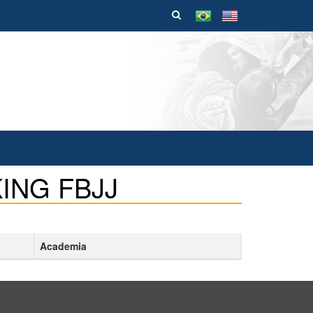
ING FBJJ
Academia