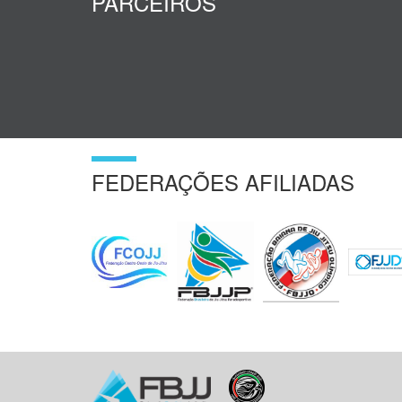
PARCEIROS
FEDERAÇÕES AFILIADAS