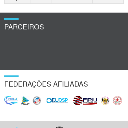
PARCEIROS
FEDERAÇÕES AFILIADAS