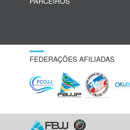
PARCEIROS
FEDERAÇÕES AFILIADAS