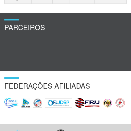
PARCEIROS
FEDERAÇÕES AFILIADAS