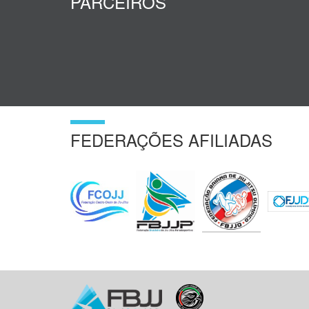
PARCEIROS
FEDERAÇÕES AFILIADAS