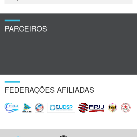
PARCEIROS
FEDERAÇÕES AFILIADAS