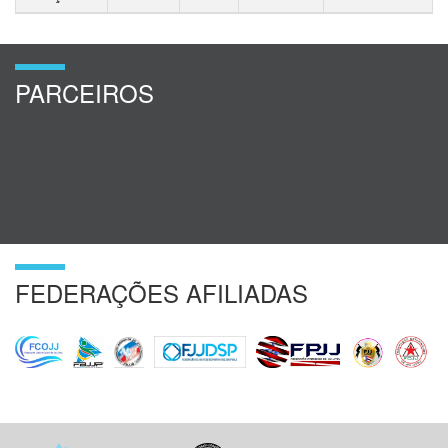
PARCEIROS
FEDERAÇÕES AFILIADAS