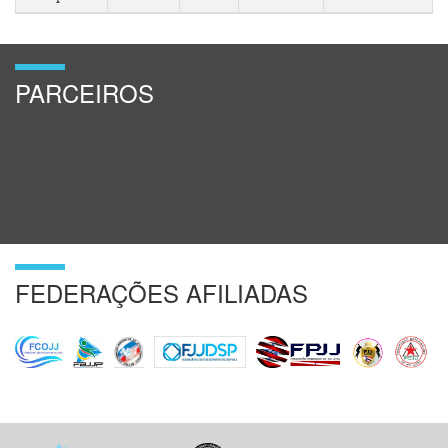
PARCEIROS
FEDERAÇÕES AFILIADAS