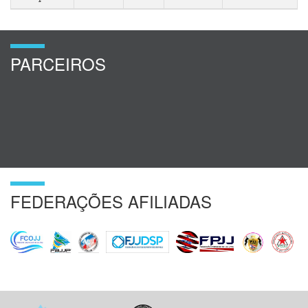
PARCEIROS
FEDERAÇÕES AFILIADAS